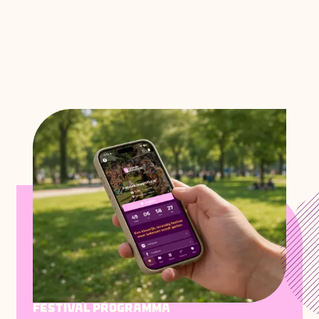
Festival programma