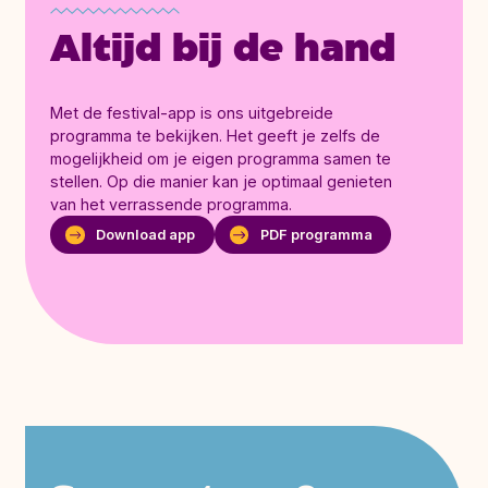
Altijd bij de hand
Met de festival-app is ons uitgebreide
programma te bekijken. Het geeft je zelfs de
mogelijkheid om je eigen programma samen te
stellen. Op die manier kan je optimaal genieten
van het verrassende programma.
Download app
PDF programma