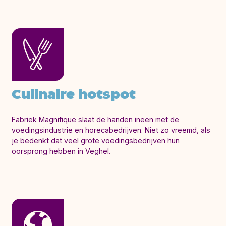
Culinaire hotspot
Fabriek Magnifique slaat de handen ineen met de
voedingsindustrie en horecabedrijven. Niet zo vreemd, als
je bedenkt dat veel grote voedingsbedrijven hun
oorsprong hebben in Veghel.