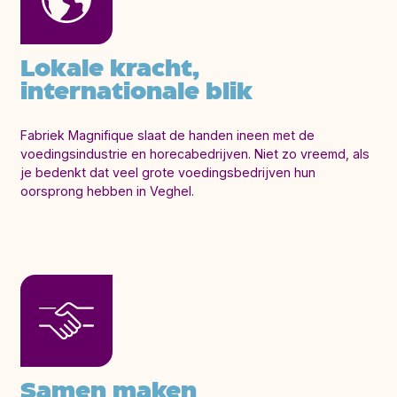
Lokale kracht,
internationale blik
Fabriek Magnifique slaat de handen ineen met de
voedingsindustrie en horecabedrijven. Niet zo vreemd, als
je bedenkt dat veel grote voedingsbedrijven hun
oorsprong hebben in Veghel.
Samen maken