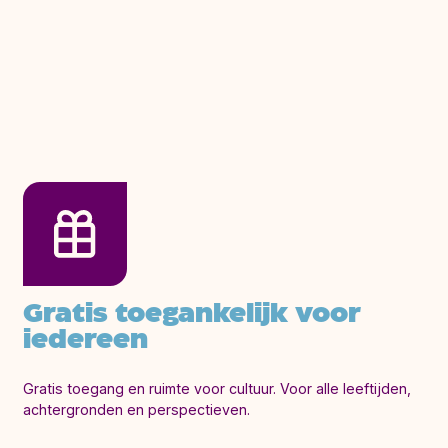
Gratis toegankelijk voor
iedereen
Gratis toegang en ruimte voor cultuur. Voor alle leeftijden,
achtergronden en perspectieven.